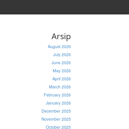
Arsip
August 2026
July 2026
June 2026
May 2026
April 2026
March 2026
February 2026
January 2026
December 2025
November 2025
October 2025