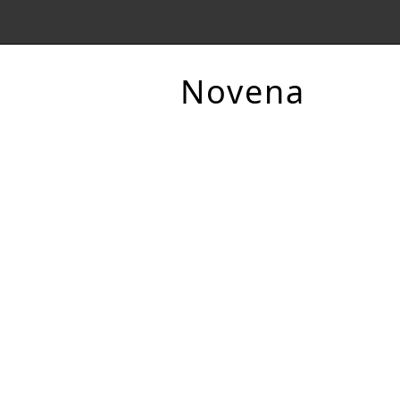
Novena