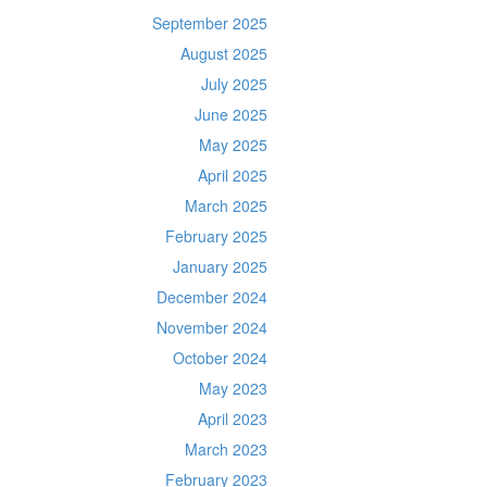
September 2025
August 2025
July 2025
June 2025
May 2025
April 2025
March 2025
February 2025
January 2025
December 2024
November 2024
October 2024
May 2023
April 2023
March 2023
February 2023