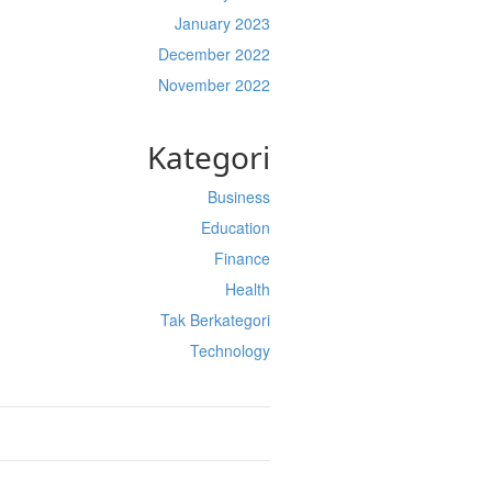
January 2023
December 2022
November 2022
Kategori
Business
Education
Finance
Health
Tak Berkategori
Technology