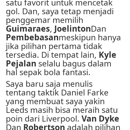
satu favorit untuk mencetak
gol. Dan, saya tetap menjadi
penggemar memilih
Guimaraes
,
Joelinton
Dan
Pembebasan
meskipun hanya
jika pilihan pertama tidak
tersedia. Di tempat lain,
Kyle
Pejalan
selalu bagus dalam
hal sepak bola fantasi.
Saya baru saja menulis
tentang taktik Daniel Farke
yang membuat saya yakin
Leeds masih bisa meraih satu
poin dari Liverpool.
Van Dyke
Dan
Robertson
adalah pilihan