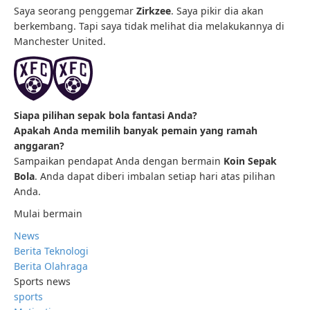
Saya seorang penggemar
Zirkzee
. Saya pikir dia akan
berkembang. Tapi saya tidak melihat dia melakukannya di
Manchester United.
Siapa pilihan sepak bola fantasi Anda?
Apakah Anda memilih banyak pemain yang ramah
anggaran?
Sampaikan pendapat Anda dengan bermain
Koin Sepak
Bola
. Anda dapat diberi imbalan setiap hari atas pilihan
Anda.
Mulai bermain
News
Berita Teknologi
Berita Olahraga
Sports news
sports