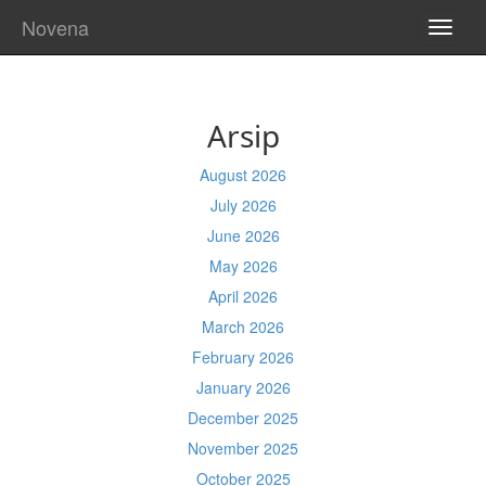
Novena
TOGG
NAVI
Arsip
August 2026
July 2026
June 2026
May 2026
April 2026
March 2026
February 2026
January 2026
December 2025
November 2025
October 2025