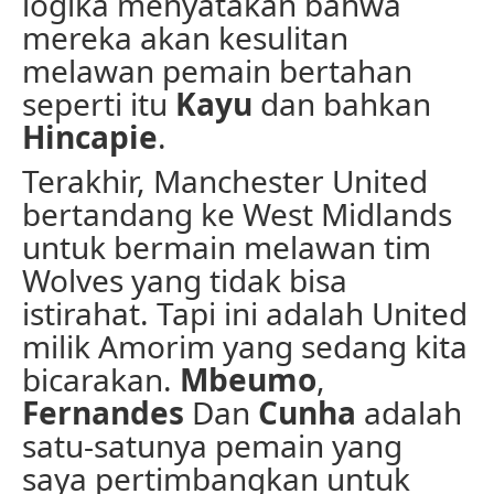
logika menyatakan bahwa
mereka akan kesulitan
melawan pemain bertahan
seperti itu
Kayu
dan bahkan
Hincapie
.
Terakhir, Manchester United
bertandang ke West Midlands
untuk bermain melawan tim
Wolves yang tidak bisa
istirahat. Tapi ini adalah United
milik Amorim yang sedang kita
bicarakan.
Mbeumo
,
Fernandes
Dan
Cunha
adalah
satu-satunya pemain yang
saya pertimbangkan untuk