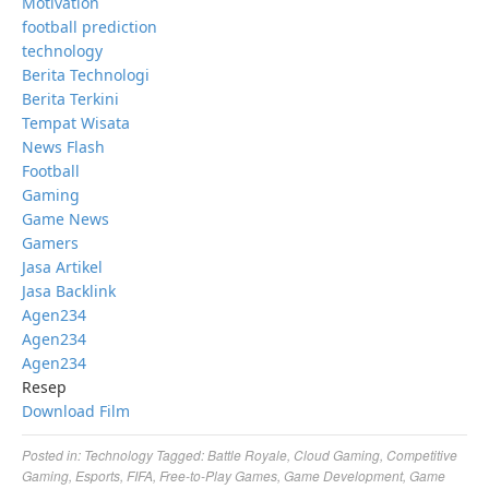
Motivation
football prediction
technology
Berita Technologi
Berita Terkini
Tempat Wisata
News Flash
Football
Gaming
Game News
Gamers
Jasa Artikel
Jasa Backlink
Agen234
Agen234
Agen234
Resep
Download Film
Posted in:
Technology
Tagged:
Battle Royale
,
Cloud Gaming
,
Competitive
Gaming
,
Esports
,
FIFA
,
Free-to-Play Games
,
Game Development
,
Game