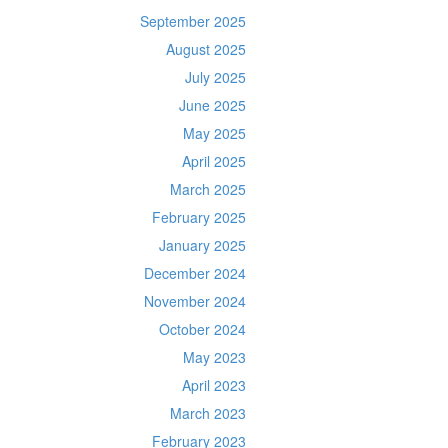
September 2025
August 2025
July 2025
June 2025
May 2025
April 2025
March 2025
February 2025
January 2025
December 2024
November 2024
October 2024
May 2023
April 2023
March 2023
February 2023