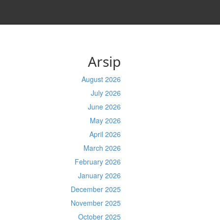
Arsip
August 2026
July 2026
June 2026
May 2026
April 2026
March 2026
February 2026
January 2026
December 2025
November 2025
October 2025