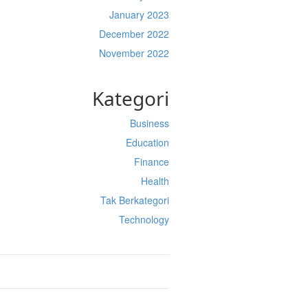
January 2023
December 2022
November 2022
Kategori
Business
Education
Finance
Health
Tak Berkategori
Technology