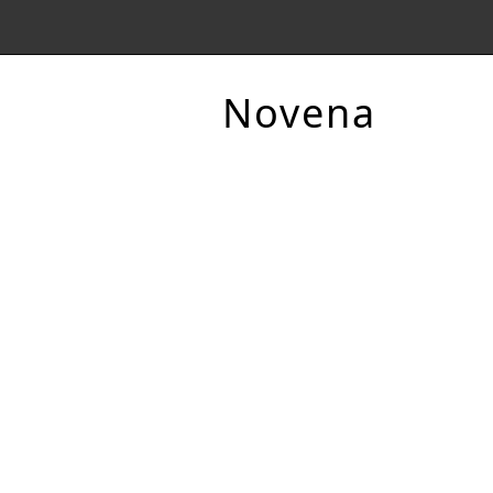
Novena