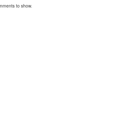
mments to show.