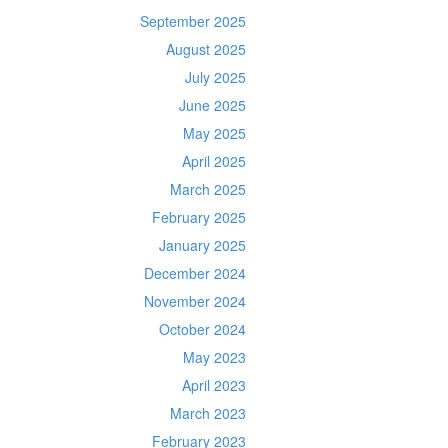
September 2025
August 2025
July 2025
June 2025
May 2025
April 2025
March 2025
February 2025
January 2025
December 2024
November 2024
October 2024
May 2023
April 2023
March 2023
February 2023