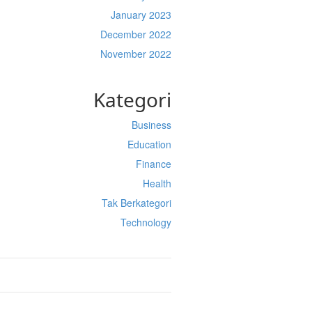
January 2023
December 2022
November 2022
Kategori
Business
Education
Finance
Health
Tak Berkategori
Technology