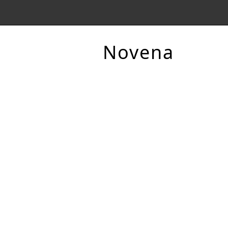
Novena