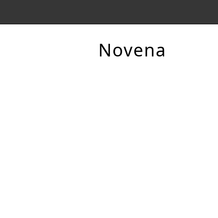
Novena