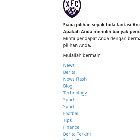
Siapa pilihan sepak bola fantasi An
Apakah Anda memilih banyak pem
Minta pendapat Anda dengan berm
pilihan Anda.
Mulailah bermain
News
Berita
News Flash
Blog
Technology
Sports
Sport
Football
Tips
Finance
Berita Terkini