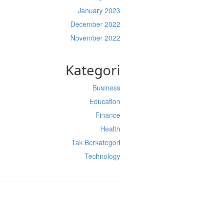
January 2023
December 2022
November 2022
Kategori
Business
Education
Finance
Health
Tak Berkategori
Technology