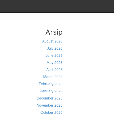
Arsip
August 2026
July 2026
June 2026
May 2026
April 2026
March 2026
February 2026
January 2026
December 2025
November 2025
October 2025