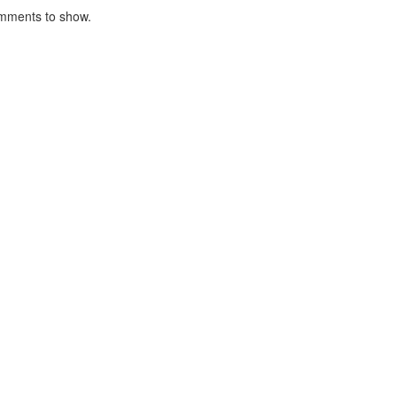
mments to show.