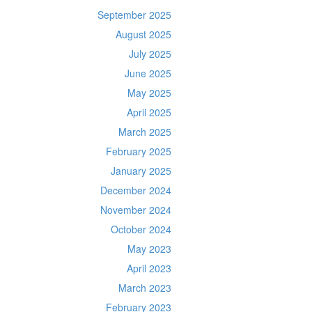
September 2025
August 2025
July 2025
June 2025
May 2025
April 2025
March 2025
February 2025
January 2025
December 2024
November 2024
October 2024
May 2023
April 2023
March 2023
February 2023