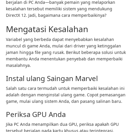
berjalan di PC Anda—banyak pemain yang melaporkan
kesalahan tersebut memiliki sistem yang mendukung
DirectX 12. Jadi, bagaimana cara memperbaikinya?
Mengatasi Kesalahan
Variabel yang berbeda dapat menyebabkan kesalahan
muncul di game Anda, mulai dari driver yang ketinggalan
jaman hingga file yang rusak. Berikut beberapa solusi untuk
membantu Anda menentukan penyebab dan memperbaiki
masalahnya.
Instal ulang Saingan Marvel
Salah satu cara termudah untuk memperbaiki kesalahan ini
adalah dengan menginstal ulang game. Copot pemasangan
game, mulai ulang sistem Anda, dan pasang salinan baru.
Periksa GPU Anda
Jika PC Anda menampilkan dua GPU, periksa apakah GPU
tersebut berjalan pada kartu khusus atau terintegrasi.