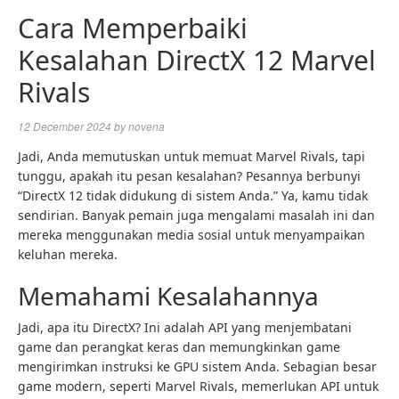
Cara Memperbaiki
Kesalahan DirectX 12 Marvel
Rivals
12 December 2024
by
novena
Jadi, Anda memutuskan untuk memuat Marvel Rivals, tapi
tunggu, apakah itu pesan kesalahan? Pesannya berbunyi
“DirectX 12 tidak didukung di sistem Anda.” Ya, kamu tidak
sendirian. Banyak pemain juga mengalami masalah ini dan
mereka menggunakan media sosial untuk menyampaikan
keluhan mereka.
Memahami Kesalahannya
Jadi, apa itu DirectX? Ini adalah API yang menjembatani
game dan perangkat keras dan memungkinkan game
mengirimkan instruksi ke GPU sistem Anda. Sebagian besar
game modern, seperti Marvel Rivals, memerlukan API untuk