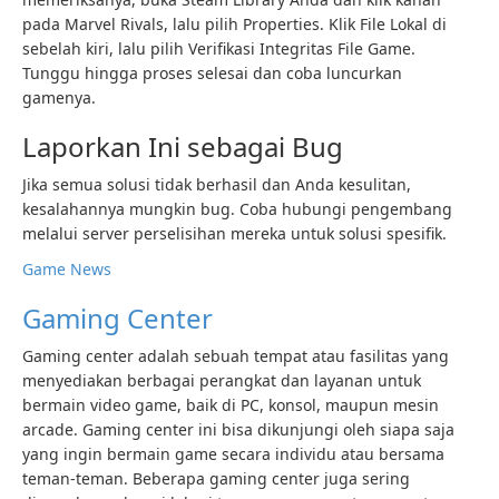
pada Marvel Rivals, lalu pilih Properties. Klik File Lokal di
sebelah kiri, lalu pilih Verifikasi Integritas File Game.
Tunggu hingga proses selesai dan coba luncurkan
gamenya.
Laporkan Ini sebagai Bug
Jika semua solusi tidak berhasil dan Anda kesulitan,
kesalahannya mungkin bug. Coba hubungi pengembang
melalui server perselisihan mereka untuk solusi spesifik.
Game News
Gaming Center
Gaming center adalah sebuah tempat atau fasilitas yang
menyediakan berbagai perangkat dan layanan untuk
bermain video game, baik di PC, konsol, maupun mesin
arcade. Gaming center ini bisa dikunjungi oleh siapa saja
yang ingin bermain game secara individu atau bersama
teman-teman. Beberapa gaming center juga sering