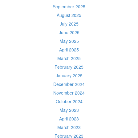
September 2025
August 2025
July 2025
June 2025
May 2025
April 2025
March 2025
February 2025
January 2025
December 2024
November 2024
October 2024
May 2023
April 2023
March 2023
February 2023