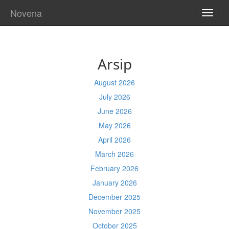
Novena
TOGG
NAVI
Arsip
August 2026
July 2026
June 2026
May 2026
April 2026
March 2026
February 2026
January 2026
December 2025
November 2025
October 2025